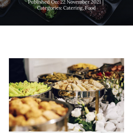
Published On: 22 November 2021
|
Categories:
Catering
,
Food
Reservations