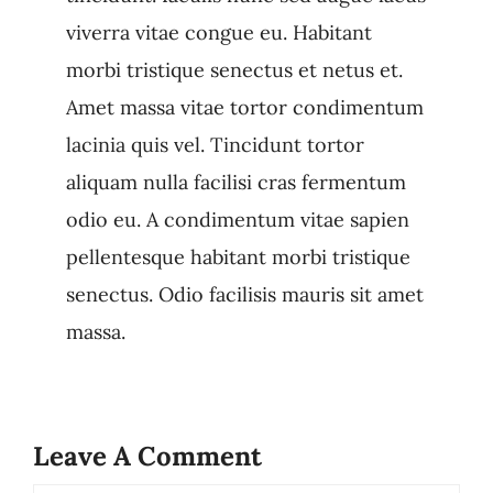
viverra vitae congue eu. Habitant
morbi tristique senectus et netus et.
Amet massa vitae tortor condimentum
lacinia quis vel. Tincidunt tortor
aliquam nulla facilisi cras fermentum
odio eu. A condimentum vitae sapien
pellentesque habitant morbi tristique
senectus. Odio facilisis mauris sit amet
massa.
Leave A Comment