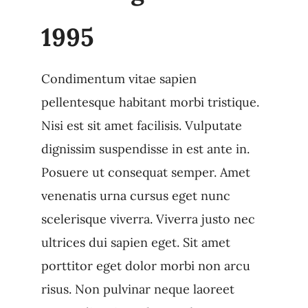
1995
Condimentum vitae sapien
pellentesque habitant morbi tristique.
Nisi est sit amet facilisis. Vulputate
dignissim suspendisse in est ante in.
Posuere ut consequat semper. Amet
venenatis urna cursus eget nunc
scelerisque viverra. Viverra justo nec
ultrices dui sapien eget. Sit amet
porttitor eget dolor morbi non arcu
risus. Non pulvinar neque laoreet