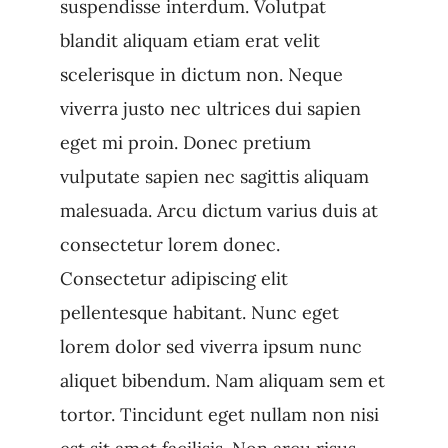
suspendisse interdum. Volutpat
blandit aliquam etiam erat velit
scelerisque in dictum non. Neque
viverra justo nec ultrices dui sapien
eget mi proin. Donec pretium
vulputate sapien nec sagittis aliquam
malesuada. Arcu dictum varius duis at
consectetur lorem donec.
Consectetur adipiscing elit
pellentesque habitant. Nunc eget
lorem dolor sed viverra ipsum nunc
aliquet bibendum. Nam aliquam sem et
tortor. Tincidunt eget nullam non nisi