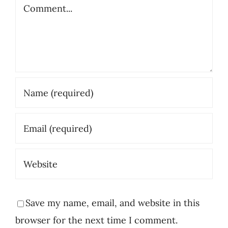
Comment
Save my name, email, and website in this
browser for the next time I comment.