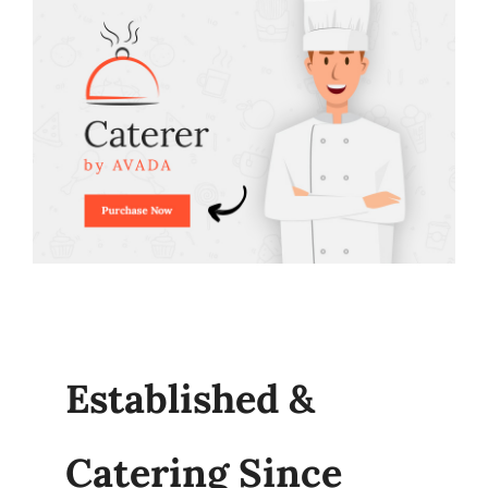
Established &
Catering Since